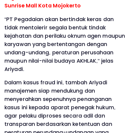
Sunrise Mall Kota Mojokerto
“PT Pegadaian akan bertindak keras dan
tidak mentolerir segala bentuk tindak
kejahatan dan perilaku oknum agen maupun
karyawan yang bertentangan dengan
undang-undang, peraturan perusahaan
maupun nilai-nilai budaya AKHLAK," jelas
Ariyadi.
Dalam kasus fraud ini, tambah Ariyadi
manajemen siap mendukung dan
menyerahkan sepenuhnya penanganan
kasus ini kepada aparat penegak hukum,
agar pelaku diproses secara adil dan
transparan berdasarkan ketentuan dan
peraturan perundang-undangan yang