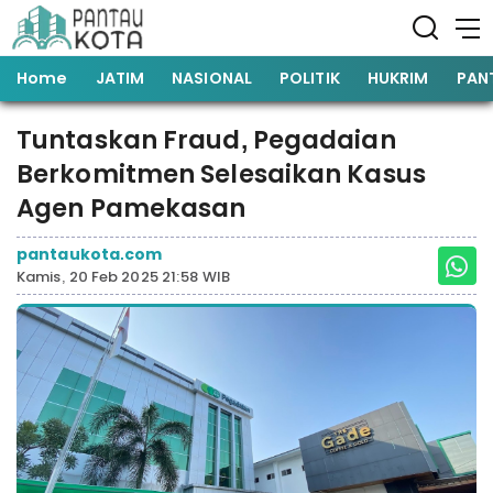
Home
JATIM
NASIONAL
POLITIK
HUKRIM
PAN
Tuntaskan Fraud, Pegadaian
Berkomitmen Selesaikan Kasus
Agen Pamekasan
pantaukota.com
Kamis, 20 Feb 2025 21:58 WIB