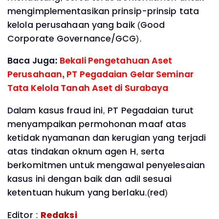
mengimplementasikan prinsip-prinsip tata
kelola perusahaan yang baik (Good
Corporate Governance/GCG).
Baca Juga:
Bekali Pengetahuan Aset
Perusahaan, PT Pegadaian Gelar Seminar
Tata Kelola Tanah Aset di Surabaya
Dalam kasus fraud ini, PT Pegadaian turut
menyampaikan permohonan maaf atas
ketidak nyamanan dan kerugian yang terjadi
atas tindakan oknum agen H, serta
berkomitmen untuk mengawal penyelesaian
kasus ini dengan baik dan adil sesuai
ketentuan hukum yang berlaku.(red)
Editor :
Redaksi