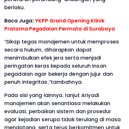
berlaku.
Baca Juga:
YKPP Grand Opening Klinik
Pratama Pegadaian Permata di Surabaya
"Sikap tegas manajemen untuk memproses
secara hukum, diharapkan dapat
menimbulkan efek jera serta menjadi
peringatan keras kepada seluruh insan
pegadaian agar bekerja dengan jujur dan
penuh integritas,"tambahnya.
Pada sisi yang lainnya, lanjut Ariyadi
manajemen akan senantiasa melakukan
evaluasi, perbaikan sistem dan prosedur
agar kejadian serupa tidak terulang di masa
mendatang, serta terus berkomitmen untuk