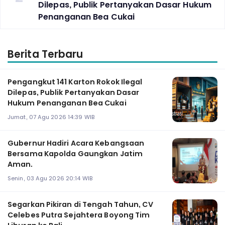
Dilepas, Publik Pertanyakan Dasar Hukum
Penanganan Bea Cukai
Berita Terbaru
Pengangkut 141 Karton Rokok Ilegal
Dilepas, Publik Pertanyakan Dasar
Hukum Penanganan Bea Cukai
Jumat, 07 Agu 2026 14:39 WIB
Gubernur Hadiri Acara Kebangsaan
Bersama Kapolda Gaungkan Jatim
Aman.
Senin, 03 Agu 2026 20:14 WIB
Segarkan Pikiran di Tengah Tahun, CV
Celebes Putra Sejahtera Boyong Tim