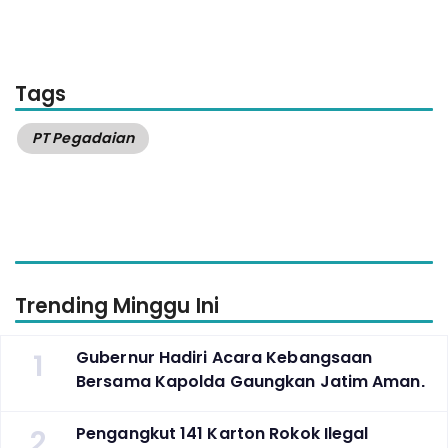
Tags
PT Pegadaian
Trending Minggu Ini
1
Gubernur Hadiri Acara Kebangsaan
Bersama Kapolda Gaungkan Jatim Aman.
2
Pengangkut 141 Karton Rokok Ilegal