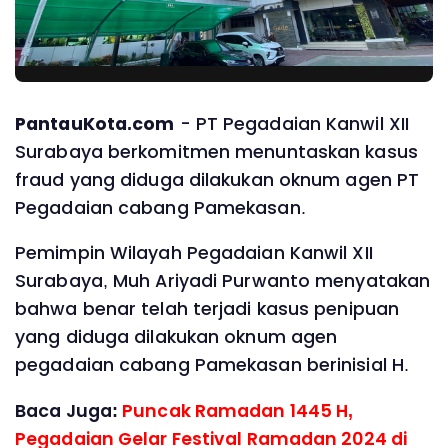
PantauKota.com
- PT Pegadaian Kanwil XII
Surabaya berkomitmen menuntaskan kasus
fraud yang diduga dilakukan oknum agen PT
Pegadaian cabang Pamekasan.
Pemimpin Wilayah Pegadaian Kanwil XII
Surabaya, Muh Ariyadi Purwanto menyatakan
bahwa benar telah terjadi kasus penipuan
yang diduga dilakukan oknum agen
pegadaian cabang Pamekasan berinisial H.
Baca Juga:
Puncak Ramadan 1445 H,
Pegadaian Gelar Festival Ramadan 2024 di