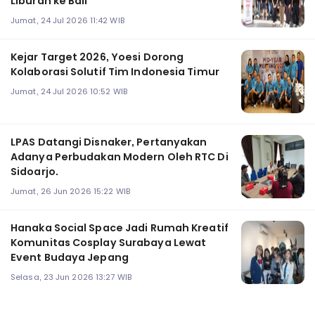
Liburan ke Bali
Jumat, 24 Jul 2026 11:42 WIB
Kejar Target 2026, Yoesi Dorong
Kolaborasi Solutif Tim Indonesia Timur
Jumat, 24 Jul 2026 10:52 WIB
LPAS Datangi Disnaker, Pertanyakan
Adanya Perbudakan Modern Oleh RTC Di
Sidoarjo.
Jumat, 26 Jun 2026 15:22 WIB
Hanaka Social Space Jadi Rumah Kreatif
Komunitas Cosplay Surabaya Lewat
Event Budaya Jepang
Selasa, 23 Jun 2026 13:27 WIB