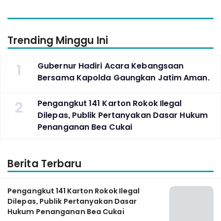
Trending Minggu Ini
1
Gubernur Hadiri Acara Kebangsaan
Bersama Kapolda Gaungkan Jatim Aman.
2
Pengangkut 141 Karton Rokok Ilegal
Dilepas, Publik Pertanyakan Dasar Hukum
Penanganan Bea Cukai
Berita Terbaru
Pengangkut 141 Karton Rokok Ilegal
Dilepas, Publik Pertanyakan Dasar
Hukum Penanganan Bea Cukai