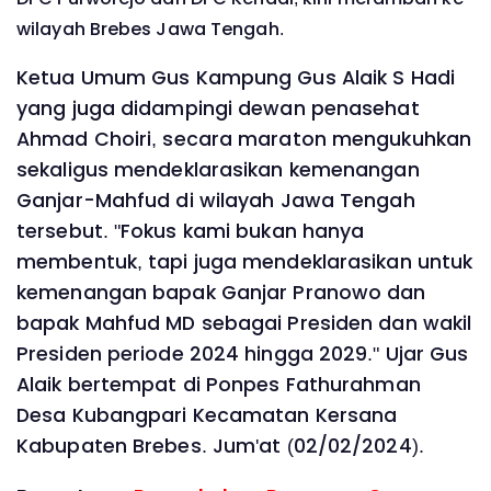
wilayah Brebes Jawa Tengah.
Ketua Umum Gus Kampung Gus Alaik S Hadi
yang juga didampingi dewan penasehat
Ahmad Choiri, secara maraton mengukuhkan
sekaligus mendeklarasikan kemenangan
Ganjar-Mahfud di wilayah Jawa Tengah
tersebut. "Fokus kami bukan hanya
membentuk, tapi juga mendeklarasikan untuk
kemenangan bapak Ganjar Pranowo dan
bapak Mahfud MD sebagai Presiden dan wakil
Presiden periode 2024 hingga 2029." Ujar Gus
Alaik bertempat di Ponpes Fathurahman
Desa Kubangpari Kecamatan Kersana
Kabupaten Brebes. Jum'at (02/02/2024).