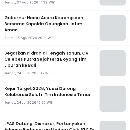
Jumat, 07 Agu 2026 14:39 WIB
Gubernur Hadiri Acara Kebangsaan
Bersama Kapolda Gaungkan Jatim
Aman.
Senin, 03 Agu 2026 20:14 WIB
Segarkan Pikiran di Tengah Tahun, CV
Celebes Putra Sejahtera Boyong Tim
Liburan ke Bali
Jumat, 24 Jul 2026 11:42 WIB
Kejar Target 2026, Yoesi Dorong
Kolaborasi Solutif Tim Indonesia Timur
Jumat, 24 Jul 2026 10:52 WIB
LPAS Datangi Disnaker, Pertanyakan
Adanya Perbudakan Modern Oleh RTC Di