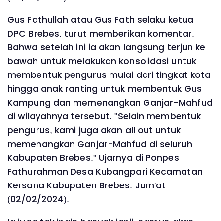
Gus Fathullah atau Gus Fath selaku ketua
DPC Brebes, turut memberikan komentar.
Bahwa setelah ini ia akan langsung terjun ke
bawah untuk melakukan konsolidasi untuk
membentuk pengurus mulai dari tingkat kota
hingga anak ranting untuk membentuk Gus
Kampung dan memenangkan Ganjar-Mahfud
di wilayahnya tersebut. "Selain membentuk
pengurus, kami juga akan all out untuk
memenangkan Ganjar-Mahfud di seluruh
Kabupaten Brebes." Ujarnya di Ponpes
Fathurahman Desa Kubangpari Kecamatan
Kersana Kabupaten Brebes. Jum'at
(02/02/2024).