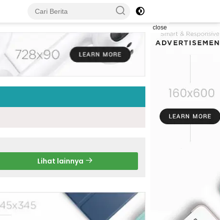
close
Lihat lainnya