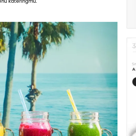
nu kateringmu.