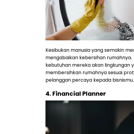
Kesibukan manusia yang semakin m
mengabaikan kebersihan rumahnya. 
kebutuhan mereka akan lingkungan ya
membersihkan rumahnya sesuai proto
pelanggan percaya kepada bisnismu.
4. Financial Planner