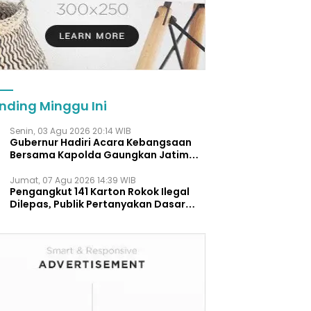
nding Minggu Ini
Senin, 03 Agu 2026 20:14 WIB
Gubernur Hadiri Acara Kebangsaan
Bersama Kapolda Gaungkan Jatim
Aman.
Jumat, 07 Agu 2026 14:39 WIB
Pengangkut 141 Karton Rokok Ilegal
Dilepas, Publik Pertanyakan Dasar
Hukum Penanganan Bea Cukai