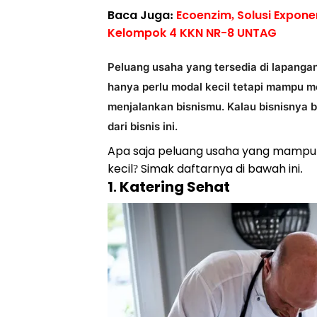
Baca Juga:
Ecoenzim, Solusi Expone
Kelompok 4 KKN NR-8 UNTAG
Peluang usaha yang tersedia di lapanga
hanya perlu modal kecil tetapi mampu m
menjalankan bisnismu. Kalau bisnisnya
dari bisnis ini.
Apa saja peluang usaha yang mampu
kecil? Simak daftarnya di bawah ini.
1. Katering Sehat