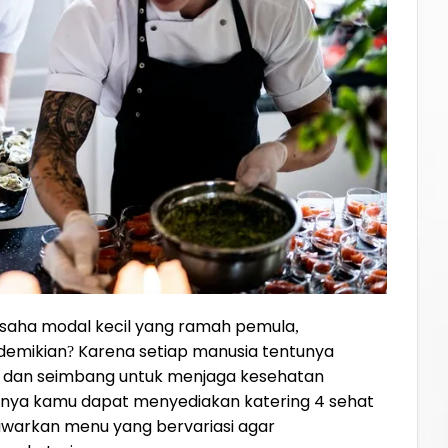
saha modal kecil yang ramah pemula,
demikian? Karena setiap manusia tentunya
 dan seimbang untuk menjaga kesehatan
tinya kamu dapat menyediakan katering 4 sehat
awarkan menu yang bervariasi agar