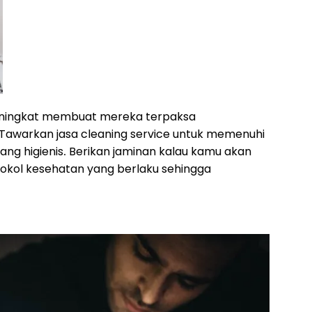
eningkat membuat mereka terpaksa
Tawarkan jasa
cleaning service
untuk memenuhi
ng higienis. Berikan jaminan kalau kamu akan
kol kesehatan yang berlaku sehingga