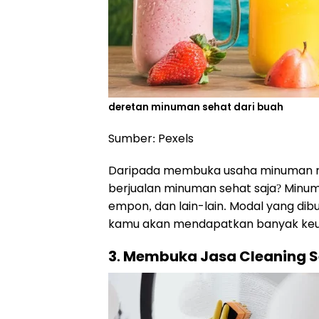
deretan minuman sehat dari buah
Sumber: Pexels
Daripada membuka usaha minuman 
berjualan minuman sehat saja? Minuma
empon, dan lain-lain. Modal yang dibu
kamu akan mendapatkan banyak keunt
3. Membuka Jasa Cleaning S