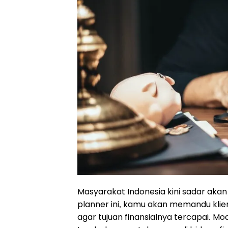
Masyarakat Indonesia kini sadar aka
planner
ini, kamu akan memandu klie
agar tujuan finansialnya tercapai. Mo