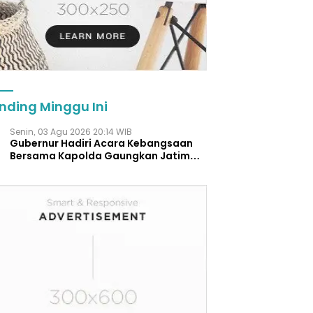
nding Minggu Ini
Senin, 03 Agu 2026 20:14 WIB
Gubernur Hadiri Acara Kebangsaan
Bersama Kapolda Gaungkan Jatim
Aman.