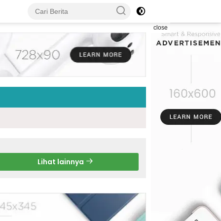
close
Lihat lainnya