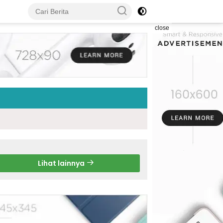
close
Lihat lainnya