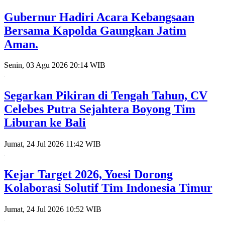
Gubernur Hadiri Acara Kebangsaan
Bersama Kapolda Gaungkan Jatim
Aman.
Senin, 03 Agu 2026 20:14 WIB
Segarkan Pikiran di Tengah Tahun, CV
Celebes Putra Sejahtera Boyong Tim
Liburan ke Bali
Jumat, 24 Jul 2026 11:42 WIB
Kejar Target 2026, Yoesi Dorong
Kolaborasi Solutif Tim Indonesia Timur
Jumat, 24 Jul 2026 10:52 WIB