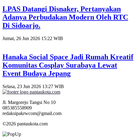
LPAS Datangi Disnaker, Pertanyakan
Adanya Perbudakan Modern Oleh RTC
Di Sidoarjo.
Jumat, 26 Jun 2026 15:22 WIB
Hanaka Social Space Jadi Rumah Kreatif
Komunitas Cosplay Surabaya Lewat
Event Budaya Jepang
Selasa, 23 Jun 2026 13:27 WIB
Jl. Margorejo Tangsi No 10
085385558909
redaksipakrwcom@gmail.com
©2026 pantaukota.com