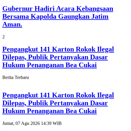
Gubernur Hadiri Acara Kebangsaan
Bersama Kapolda Gaungkan Jatim
Aman.
2
Pengangkut 141 Karton Rokok Ilegal
Dilepas, Publik Pertanyakan Dasar
Hukum Penanganan Bea Cukai
Berita Terbaru
Pengangkut 141 Karton Rokok Ilegal
Dilepas, Publik Pertanyakan Dasar
Hukum Penanganan Bea Cukai
Jumat, 07 Agu 2026 14:39 WIB