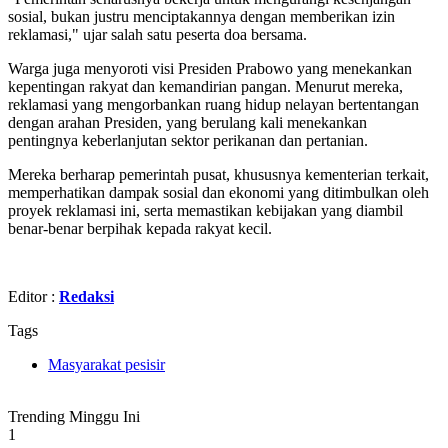
sosial, bukan justru menciptakannya dengan memberikan izin
reklamasi," ujar salah satu peserta doa bersama.
Warga juga menyoroti visi Presiden Prabowo yang menekankan
kepentingan rakyat dan kemandirian pangan. Menurut mereka,
reklamasi yang mengorbankan ruang hidup nelayan bertentangan
dengan arahan Presiden, yang berulang kali menekankan
pentingnya keberlanjutan sektor perikanan dan pertanian.
Mereka berharap pemerintah pusat, khususnya kementerian terkait,
memperhatikan dampak sosial dan ekonomi yang ditimbulkan oleh
proyek reklamasi ini, serta memastikan kebijakan yang diambil
benar-benar berpihak kepada rakyat kecil.
Editor :
Redaksi
Tags
Masyarakat pesisir
Trending Minggu Ini
1