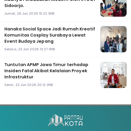
Sidoarjo.
Jumat, 26 Jun 2026 15:22 WIB
Hanaka Social Space Jadi Rumah Kreatif
Komunitas Cosplay Surabaya Lewat
Event Budaya Jepang
Selasa, 23 Jun 2026 13:27 WIB
Tuntutan APMP Jawa Timur terhadap
Insiden Fatal Akibat Kelalaian Proyek
Infrastruktur
Senin, 22 Jun 2026 20:12 WIB