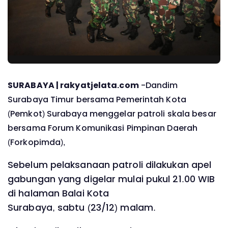
SURABAYA | rakyatjelata.com
-Dandim
Surabaya Timur bersama Pemerintah Kota
(Pemkot) Surabaya menggelar patroli skala besar
bersama Forum Komunikasi Pimpinan Daerah
(Forkopimda),
Sebelum pelaksanaan patroli dilakukan apel
gabungan yang digelar mulai pukul 21.00 WIB
di halaman Balai Kota
Surabaya, sabtu (23/12) malam.