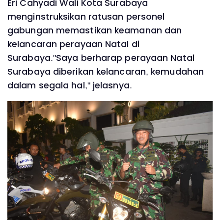
Eri Cahyadi Wali Kota Surabaya
menginstruksikan ratusan personel
gabungan memastikan keamanan dan
kelancaran perayaan Natal di
Surabaya."Saya berharap perayaan Natal
Surabaya diberikan kelancaran, kemudahan
dalam segala hal," jelasnya.