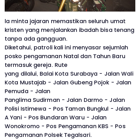
la minta jajaran memastikan seluruh umat
kristen yang menjalankan ibadah bisa tenang
tanpa ada gangguan.
Diketahui, patroli kali ini menyasar sejumlah
posko pengamanan Natal dan Tahun Baru
termasuk gereja. Rute
yang dilalui, Balai Kota Surabaya - Jalan Wali
Kota Mustajab - Jalan Gubeng Pojok - Jalan
Pemuda - Jalan
Panglima Sudirman - Jalan Darmo - Jalan
Polisi Istimewa - Pos Taman Bungkul - Jalan
A Yani - Pos Bundaran Waru - Jalan
Wonokromo - Pos Pengamanan KBS - Pos
Pengamanan Polsek Tegalsari.