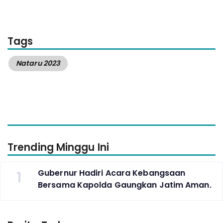
Tags
Nataru 2023
Trending Minggu Ini
1
Gubernur Hadiri Acara Kebangsaan
Bersama Kapolda Gaungkan Jatim Aman.