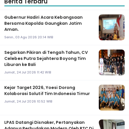
Berita Terbaru
Gubernur Hadiri Acara Kebangsaan
Bersama Kapolda Gaungkan Jatim
Aman.
Senin, 03 Agu 2026 20:14 WIB
Segarkan Pikiran di Tengah Tahun, CV
Celebes Putra Sejahtera Boyong Tim
Liburan ke Bali
Jumat, 24 Jul 2026 11:42 WIB
Kejar Target 2026, Yoesi Dorong
Kolaborasi Solutif Tim Indonesia Timur
Jumat, 24 Jul 2026 10:52 WIB
LPAS Datangi Disnaker, Pertanyakan
Adanya Perbudakan Modern Oleh RTC Di