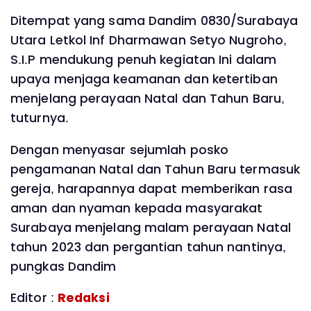
Ditempat yang sama Dandim 0830/Surabaya
Utara Letkol Inf Dharmawan Setyo Nugroho,
S.I.P mendukung penuh kegiatan Ini dalam
upaya menjaga keamanan dan ketertiban
menjelang perayaan Natal dan Tahun Baru,
tuturnya.
Dengan menyasar sejumlah posko
pengamanan Natal dan Tahun Baru termasuk
gereja, harapannya dapat memberikan rasa
aman dan nyaman kepada masyarakat
Surabaya menjelang malam perayaan Natal
tahun 2023 dan pergantian tahun nantinya,
pungkas Dandim
Editor :
Redaksi