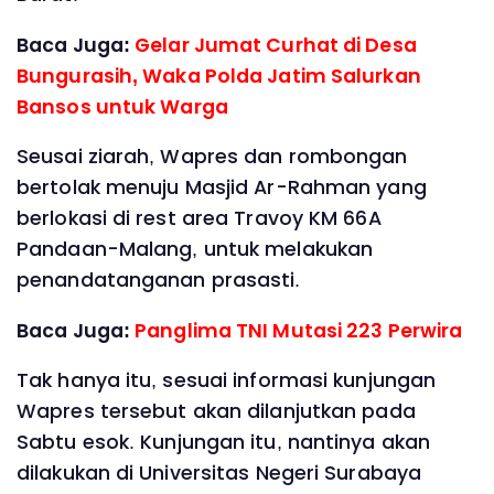
Baca Juga:
Gelar Jumat Curhat di Desa
Bungurasih, Waka Polda Jatim Salurkan
Bansos untuk Warga
Seusai ziarah, Wapres dan rombongan
bertolak menuju Masjid Ar-Rahman yang
berlokasi di rest area Travoy KM 66A
Pandaan-Malang, untuk melakukan
penandatanganan prasasti.
Baca Juga:
Panglima TNI Mutasi 223 Perwira
Tak hanya itu, sesuai informasi kunjungan
Wapres tersebut akan dilanjutkan pada
Sabtu esok. Kunjungan itu, nantinya akan
dilakukan di Universitas Negeri Surabaya