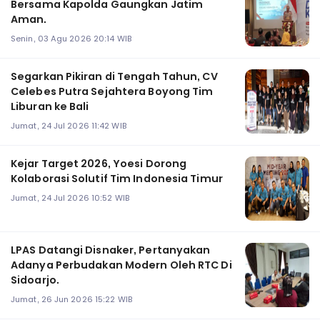
Bersama Kapolda Gaungkan Jatim
Aman.
Senin, 03 Agu 2026 20:14 WIB
Segarkan Pikiran di Tengah Tahun, CV
Celebes Putra Sejahtera Boyong Tim
Liburan ke Bali
Jumat, 24 Jul 2026 11:42 WIB
Kejar Target 2026, Yoesi Dorong
Kolaborasi Solutif Tim Indonesia Timur
Jumat, 24 Jul 2026 10:52 WIB
LPAS Datangi Disnaker, Pertanyakan
Adanya Perbudakan Modern Oleh RTC Di
Sidoarjo.
Jumat, 26 Jun 2026 15:22 WIB