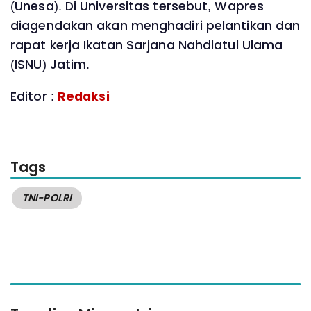
(Unesa). Di Universitas tersebut, Wapres
diagendakan akan menghadiri pelantikan dan
rapat kerja Ikatan Sarjana Nahdlatul Ulama
(ISNU) Jatim.
Editor :
Redaksi
Tags
TNI-POLRI