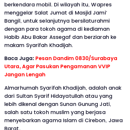
berkendara mobil. Di wilayah itu, Wapres
menggelar Salat Jumat di Masjid Jami’
Bangil, untuk selanjutnya bersilaturahmi
dengan para tokoh agama di kediaman
Habib Abu Bakar Assegaf dan berziarah ke
makam Syarifah Khadijah.
Baca Juga:
Pesan Dandim 0830/Surabaya
Utara, Agar Pasukan Pengamanan VVIP
Jangan Lengah
Almarhumah Syarifah Khadijah, adalah anak
dari Sultan Syarif Hidayatullah atau yang
lebih dikenal dengan Sunan Gunung Jati,
salah satu tokoh muslim yang berjasa
menyebarkan agama Islam di Cirebon, Jawa
Barat.