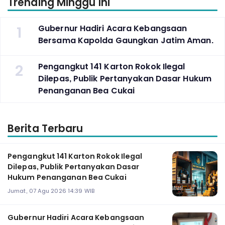
Trending Minggu Ini
1
Gubernur Hadiri Acara Kebangsaan
Bersama Kapolda Gaungkan Jatim Aman.
2
Pengangkut 141 Karton Rokok Ilegal
Dilepas, Publik Pertanyakan Dasar Hukum
Penanganan Bea Cukai
Berita Terbaru
Pengangkut 141 Karton Rokok Ilegal
Dilepas, Publik Pertanyakan Dasar
Hukum Penanganan Bea Cukai
Jumat, 07 Agu 2026 14:39 WIB
Gubernur Hadiri Acara Kebangsaan