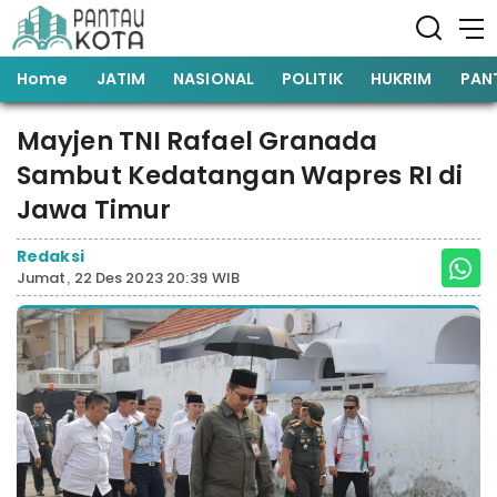
Home
JATIM
NASIONAL
POLITIK
HUKRIM
PAN
Mayjen TNI Rafael Granada
Sambut Kedatangan Wapres RI di
Jawa Timur
Redaksi
Jumat, 22 Des 2023 20:39 WIB