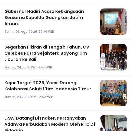
Gubernur Hadiri Acara Kebangsaan
Bersama Kapolda Gaungkan Jatim
Aman.
Senin, 03 Agu 2026 20:14 WIB
Segarkan Pikiran di Tengah Tahun, CV
Celebes Putra Sejahtera Boyong Tim
Liburan ke Bali
Jumat, 24 Jul 2026 11:42 WIB
Kejar Target 2026, Yoesi Dorong
Kolaborasi Solutif Tim Indonesia Timur
Jumat, 24 Jul 2026 10:52 WIB
LPAS Datangi Disnaker, Pertanyakan
Adanya Perbudakan Modern Oleh RTC Di
Sidoarjo.