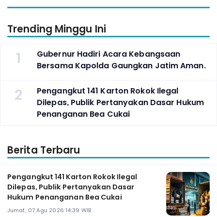
Trending Minggu Ini
1
Gubernur Hadiri Acara Kebangsaan
Bersama Kapolda Gaungkan Jatim Aman.
2
Pengangkut 141 Karton Rokok Ilegal
Dilepas, Publik Pertanyakan Dasar Hukum
Penanganan Bea Cukai
Berita Terbaru
Pengangkut 141 Karton Rokok Ilegal
Dilepas, Publik Pertanyakan Dasar
Hukum Penanganan Bea Cukai
Jumat, 07 Agu 2026 14:39 WIB