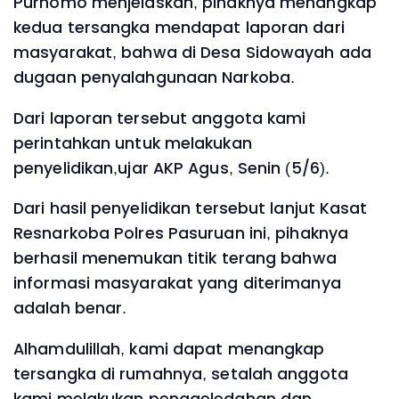
Purnomo menjelaskan, pihaknya menangkap
kedua tersangka mendapat laporan dari
masyarakat, bahwa di Desa Sidowayah ada
dugaan penyalahgunaan Narkoba.
Dari laporan tersebut anggota kami
perintahkan untuk melakukan
penyelidikan,ujar AKP Agus, Senin (5/6).
Dari hasil penyelidikan tersebut lanjut Kasat
Resnarkoba Polres Pasuruan ini, pihaknya
berhasil menemukan titik terang bahwa
informasi masyarakat yang diterimanya
adalah benar.
Alhamdulillah, kami dapat menangkap
tersangka di rumahnya, setalah anggota