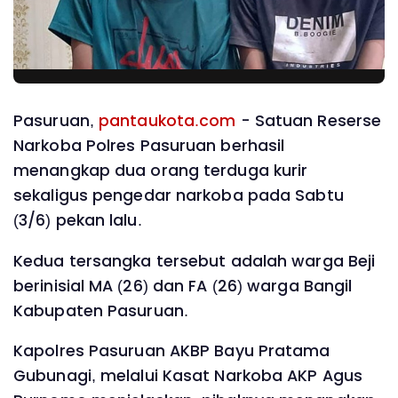
Pasuruan,
pantaukota.com
- Satuan Reserse
Narkoba Polres Pasuruan berhasil
menangkap dua orang terduga kurir
sekaligus pengedar narkoba pada Sabtu
(3/6) pekan lalu.
Kedua tersangka tersebut adalah warga Beji
berinisial MA (26) dan FA (26) warga Bangil
Kabupaten Pasuruan.
Kapolres Pasuruan AKBP Bayu Pratama
Gubunagi, melalui Kasat Narkoba AKP Agus