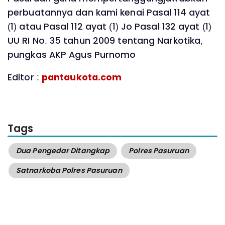
perbuatannya dan kami kenai Pasal 114 ayat
(1) atau Pasal 112 ayat (1) Jo Pasal 132 ayat (1)
UU RI No. 35 tahun 2009 tentang Narkotika,
pungkas AKP Agus Purnomo
Editor :
pantaukota.com
Tags
Dua Pengedar Ditangkap
Polres Pasuruan
Satnarkoba Polres Pasuruan