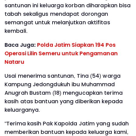
santunan ini keluarga korban diharapkan bisa
tabah sekaligus mendapat dorongan
semangat untuk melanjutkan aktifitas
kembali.
Baca Juga:
Polda Jatim Siapkan 194 Pos
Operasi Lilin Semeru untuk Pengamanan
Nataru
Usai menerima santunan, Tina (54) warga
Kampung Jedongdukuh ibu Muhammad
Anugrah Bustam (18) mengucapkan terima
kasih atas bantuan yang diberikan kepada
keluarganya.
"Terima kasih Pak Kapolda Jatim yang sudah
memberikan bantuan kepada keluarga kami,