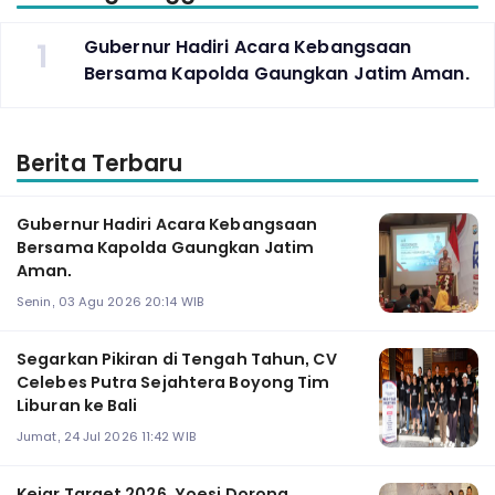
1
Gubernur Hadiri Acara Kebangsaan
Bersama Kapolda Gaungkan Jatim Aman.
Berita Terbaru
Gubernur Hadiri Acara Kebangsaan
Bersama Kapolda Gaungkan Jatim
Aman.
Senin, 03 Agu 2026 20:14 WIB
Segarkan Pikiran di Tengah Tahun, CV
Celebes Putra Sejahtera Boyong Tim
Liburan ke Bali
Jumat, 24 Jul 2026 11:42 WIB
Kejar Target 2026, Yoesi Dorong