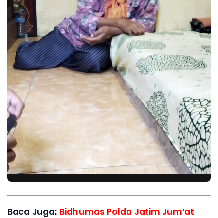
Baca Juga:
Bidhumas Polda Jatim Jum'at