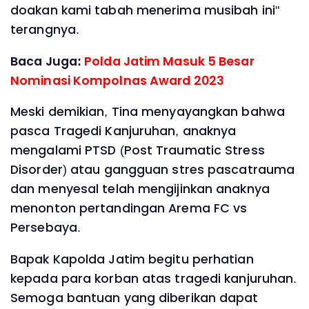
doakan kami tabah menerima musibah ini"
terangnya.
Baca Juga:
Polda Jatim Masuk 5 Besar
Nominasi Kompolnas Award 2023
Meski demikian, Tina menyayangkan bahwa
pasca Tragedi Kanjuruhan, anaknya
mengalami PTSD (Post Traumatic Stress
Disorder) atau gangguan stres pascatrauma
dan menyesal telah mengijinkan anaknya
menonton pertandingan Arema FC vs
Persebaya.
Bapak Kapolda Jatim begitu perhatian
kepada para korban atas tragedi kanjuruhan.
Semoga bantuan yang diberikan dapat