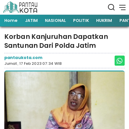
Home
JATIM
NASIONAL
POLITIK
HUKRIM
PAN
Korban Kanjuruhan Dapatkan
Santunan Dari Polda Jatim
pantaukota.com
Jumat, 17 Feb 2023 07:34 WIB