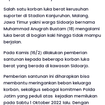
Salah satu korban luka berat kerusuhan
suporter di Stadion Kanjuruhan, Malang,
Jawa Timur yakni warga Sidoarjo bernama
Muhammad Anugrah Bustam (18) mengalami
luka berat di bagian kaki hingga tidak mampu
berjalan.
Pada Kamis (16/2) dilakukan pemberian
santunan kepada beberapa korban luka
berat yang berada di kawasan Sidoarjo.
Pemberian santunan ini diharapkan bisa
membantu meringankan beban keluarga
korban, sekaligus sebagai komitmen Polda
Jatim yang peduli atas kejadian memilukan
pada Sabtu 1 Oktober 2022 lalu. Dengan