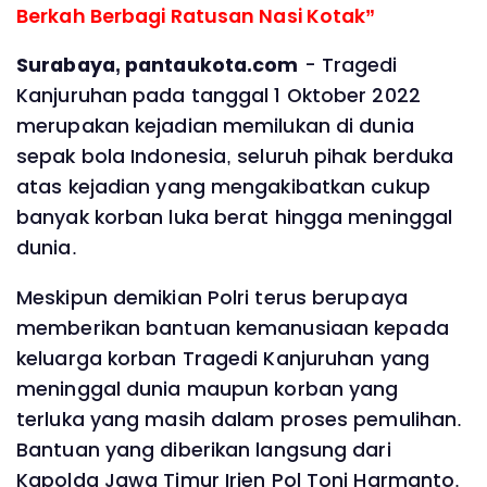
Berkah Berbagi Ratusan Nasi Kotak”
Surabaya, pantaukota.com
- Tragedi
Kanjuruhan pada tanggal 1 Oktober 2022
merupakan kejadian memilukan di dunia
sepak bola Indonesia, seluruh pihak berduka
atas kejadian yang mengakibatkan cukup
banyak korban luka berat hingga meninggal
dunia.
Meskipun demikian Polri terus berupaya
memberikan bantuan kemanusiaan kepada
keluarga korban Tragedi Kanjuruhan yang
meninggal dunia maupun korban yang
terluka yang masih dalam proses pemulihan.
Bantuan yang diberikan langsung dari
Kapolda Jawa Timur Irjen Pol Toni Harmanto.