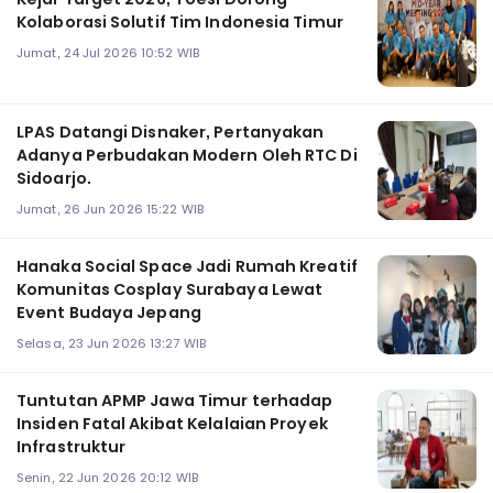
Kolaborasi Solutif Tim Indonesia Timur
Jumat, 24 Jul 2026 10:52 WIB
LPAS Datangi Disnaker, Pertanyakan
Adanya Perbudakan Modern Oleh RTC Di
Sidoarjo.
Jumat, 26 Jun 2026 15:22 WIB
Hanaka Social Space Jadi Rumah Kreatif
Komunitas Cosplay Surabaya Lewat
Event Budaya Jepang
Selasa, 23 Jun 2026 13:27 WIB
Tuntutan APMP Jawa Timur terhadap
Insiden Fatal Akibat Kelalaian Proyek
Infrastruktur
Senin, 22 Jun 2026 20:12 WIB