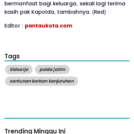
bermanfaat bagi keluarga, sekali lagi terima
kasih pak Kapolda, tambahnya. (Red)
Editor :
pantaukota.com
Tags
Sidoarjo
polda jatim
santunan korban kanjuruhan
Trending Minggu Ini