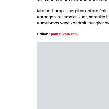
Kita berharap, sinergitas antara Po
Karangan ini semakin kuat, semaki
Kamtibmas yang kondusif, pungkasny
Editor :
pantaukota.com