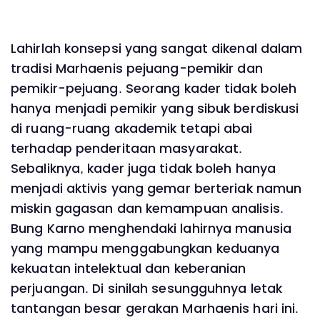
Lahirlah konsepsi yang sangat dikenal dalam
tradisi Marhaenis pejuang-pemikir dan
pemikir-pejuang. Seorang kader tidak boleh
hanya menjadi pemikir yang sibuk berdiskusi
di ruang-ruang akademik tetapi abai
terhadap penderitaan masyarakat.
Sebaliknya, kader juga tidak boleh hanya
menjadi aktivis yang gemar berteriak namun
miskin gagasan dan kemampuan analisis.
Bung Karno menghendaki lahirnya manusia
yang mampu menggabungkan keduanya
kekuatan intelektual dan keberanian
perjuangan. Di sinilah sesungguhnya letak
tantangan besar gerakan Marhaenis hari ini.