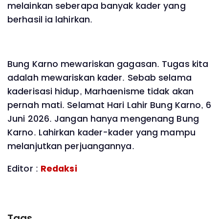
melainkan seberapa banyak kader yang
berhasil ia lahirkan.
Bung Karno mewariskan gagasan. Tugas kita
adalah mewariskan kader. Sebab selama
kaderisasi hidup, Marhaenisme tidak akan
pernah mati. Selamat Hari Lahir Bung Karno, 6
Juni 2026. Jangan hanya mengenang Bung
Karno. Lahirkan kader-kader yang mampu
melanjutkan perjuangannya.
Editor :
Redaksi
Tags