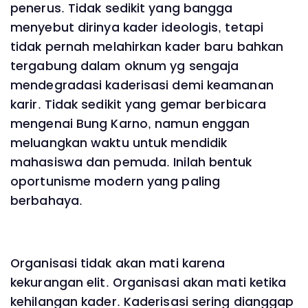
penerus. Tidak sedikit yang bangga
menyebut dirinya kader ideologis, tetapi
tidak pernah melahirkan kader baru bahkan
tergabung dalam oknum yg sengaja
mendegradasi kaderisasi demi keamanan
karir. Tidak sedikit yang gemar berbicara
mengenai Bung Karno, namun enggan
meluangkan waktu untuk mendidik
mahasiswa dan pemuda. Inilah bentuk
oportunisme modern yang paling
berbahaya.
Organisasi tidak akan mati karena
kekurangan elit. Organisasi akan mati ketika
kehilangan kader. Kaderisasi sering dianggap