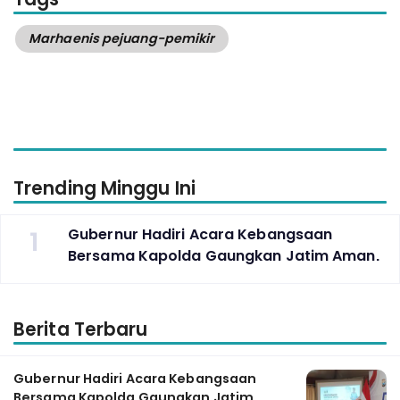
Marhaenis pejuang-pemikir
Trending Minggu Ini
1
Gubernur Hadiri Acara Kebangsaan
Bersama Kapolda Gaungkan Jatim Aman.
Berita Terbaru
Gubernur Hadiri Acara Kebangsaan
Bersama Kapolda Gaungkan Jatim