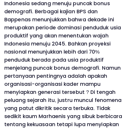
Indonesia sedang menuju puncak bonus
demografi. Berbagai kajian BPS dan
Bappenas menunjukkan bahwa dekade ini
merupakan periode dominasi penduduk usia
produktif yang akan menentukan wajah
Indonesia menuju 2045. Bahkan proyeksi
nasional menunjukkan lebih dari 70%
penduduk berada pada usia produktif
menjelang puncak bonus demografi. Namun
pertanyaan pentingnya adalah apakah
organisasi-organisasi kader mampu
menyiapkan generasi tersebut ? Di tengah
peluang sejarah itu, justru muncul fenomena
yang patut dikritik secara terbuka. Tidak
sedikit kaum Marhaenis yang sibuk berbicara
tentang kekuasaan tetapi lupa menyiapkan