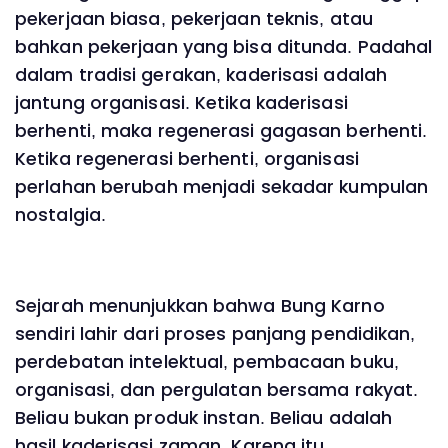
pekerjaan biasa, pekerjaan teknis, atau
bahkan pekerjaan yang bisa ditunda. Padahal
dalam tradisi gerakan, kaderisasi adalah
jantung organisasi. Ketika kaderisasi
berhenti, maka regenerasi gagasan berhenti.
Ketika regenerasi berhenti, organisasi
perlahan berubah menjadi sekadar kumpulan
nostalgia.
Sejarah menunjukkan bahwa Bung Karno
sendiri lahir dari proses panjang pendidikan,
perdebatan intelektual, pembacaan buku,
organisasi, dan pergulatan bersama rakyat.
Beliau bukan produk instan. Beliau adalah
hasil kaderisasi zaman. Karena itu,