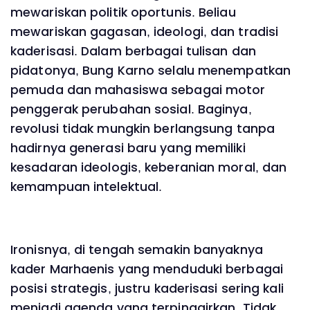
mewariskan politik oportunis. Beliau
mewariskan gagasan, ideologi, dan tradisi
kaderisasi. Dalam berbagai tulisan dan
pidatonya, Bung Karno selalu menempatkan
pemuda dan mahasiswa sebagai motor
penggerak perubahan sosial. Baginya,
revolusi tidak mungkin berlangsung tanpa
hadirnya generasi baru yang memiliki
kesadaran ideologis, keberanian moral, dan
kemampuan intelektual.
Ironisnya, di tengah semakin banyaknya
kader Marhaenis yang menduduki berbagai
posisi strategis, justru kaderisasi sering kali
menjadi agenda yang terpinggirkan. Tidak