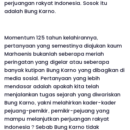
perjuangan rakyat Indonesia. Sosok itu
adalah Bung Karno.
Momentum 125 tahun kelahirannya,
pertanyaan yang semestinya diajukan kaum
Marhaenis bukanlah seberapa meriah
peringatan yang digelar atau seberapa
banyak kutipan Bung Karno yang dibagikan di
media sosial. Pertanyaan yang lebih
mendasar adalah apakah kita telah
menjalankan tugas sejarah yang diwariskan
Bung Karno, yakni melahirkan kader-kader
pejuang-pemikir, pemikir-pejuang yang
mampu melanjutkan perjuangan rakyat
Indonesia ? Sebab Bung Karno tidak