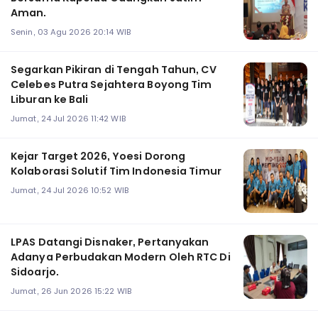
Aman.
Senin, 03 Agu 2026 20:14 WIB
Segarkan Pikiran di Tengah Tahun, CV
Celebes Putra Sejahtera Boyong Tim
Liburan ke Bali
Jumat, 24 Jul 2026 11:42 WIB
Kejar Target 2026, Yoesi Dorong
Kolaborasi Solutif Tim Indonesia Timur
Jumat, 24 Jul 2026 10:52 WIB
LPAS Datangi Disnaker, Pertanyakan
Adanya Perbudakan Modern Oleh RTC Di
Sidoarjo.
Jumat, 26 Jun 2026 15:22 WIB