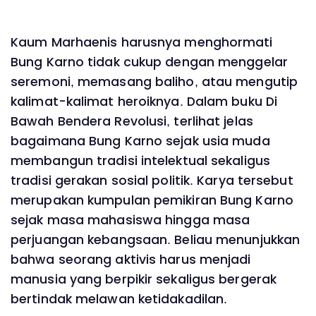
Kaum Marhaenis harusnya menghormati
Bung Karno tidak cukup dengan menggelar
seremoni, memasang baliho, atau mengutip
kalimat-kalimat heroiknya. Dalam buku Di
Bawah Bendera Revolusi, terlihat jelas
bagaimana Bung Karno sejak usia muda
membangun tradisi intelektual sekaligus
tradisi gerakan sosial politik. Karya tersebut
merupakan kumpulan pemikiran Bung Karno
sejak masa mahasiswa hingga masa
perjuangan kebangsaan. Beliau menunjukkan
bahwa seorang aktivis harus menjadi
manusia yang berpikir sekaligus bergerak
bertindak melawan ketidakadilan.