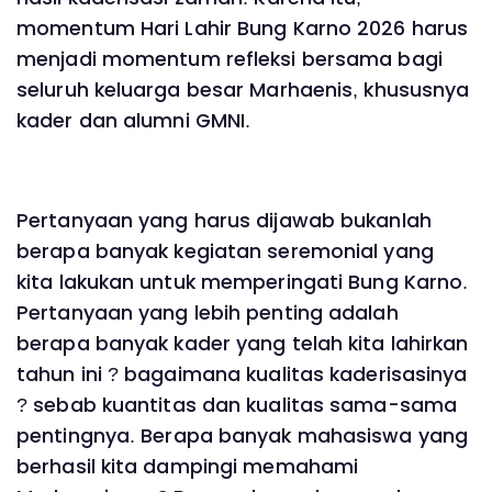
momentum Hari Lahir Bung Karno 2026 harus
menjadi momentum refleksi bersama bagi
seluruh keluarga besar Marhaenis, khususnya
kader dan alumni GMNI.
Pertanyaan yang harus dijawab bukanlah
berapa banyak kegiatan seremonial yang
kita lakukan untuk memperingati Bung Karno.
Pertanyaan yang lebih penting adalah
berapa banyak kader yang telah kita lahirkan
tahun ini ? bagaimana kualitas kaderisasinya
? sebab kuantitas dan kualitas sama-sama
pentingnya. Berapa banyak mahasiswa yang
berhasil kita dampingi memahami