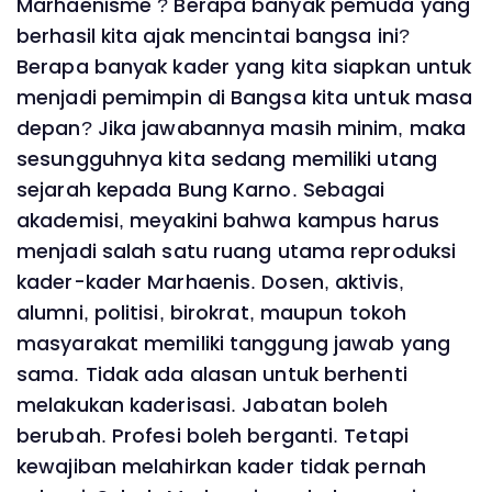
Marhaenisme ? Berapa banyak pemuda yang
berhasil kita ajak mencintai bangsa ini?
Berapa banyak kader yang kita siapkan untuk
menjadi pemimpin di Bangsa kita untuk masa
depan? Jika jawabannya masih minim, maka
sesungguhnya kita sedang memiliki utang
sejarah kepada Bung Karno. Sebagai
akademisi, meyakini bahwa kampus harus
menjadi salah satu ruang utama reproduksi
kader-kader Marhaenis. Dosen, aktivis,
alumni, politisi, birokrat, maupun tokoh
masyarakat memiliki tanggung jawab yang
sama. Tidak ada alasan untuk berhenti
melakukan kaderisasi. Jabatan boleh
berubah. Profesi boleh berganti. Tetapi
kewajiban melahirkan kader tidak pernah