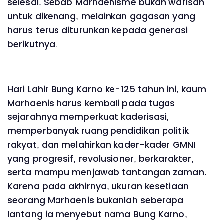
selesai. Sebab Marhaenisme bukan warisan
untuk dikenang, melainkan gagasan yang
harus terus diturunkan kepada generasi
berikutnya.
Hari Lahir Bung Karno ke-125 tahun ini, kaum
Marhaenis harus kembali pada tugas
sejarahnya memperkuat kaderisasi,
memperbanyak ruang pendidikan politik
rakyat, dan melahirkan kader-kader GMNI
yang progresif, revolusioner, berkarakter,
serta mampu menjawab tantangan zaman.
Karena pada akhirnya, ukuran kesetiaan
seorang Marhaenis bukanlah seberapa
lantang ia menyebut nama Bung Karno,