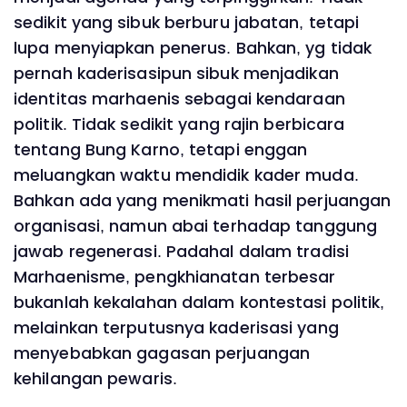
sedikit yang sibuk berburu jabatan, tetapi
lupa menyiapkan penerus. Bahkan, yg tidak
pernah kaderisasipun sibuk menjadikan
identitas marhaenis sebagai kendaraan
politik. Tidak sedikit yang rajin berbicara
tentang Bung Karno, tetapi enggan
meluangkan waktu mendidik kader muda.
Bahkan ada yang menikmati hasil perjuangan
organisasi, namun abai terhadap tanggung
jawab regenerasi. Padahal dalam tradisi
Marhaenisme, pengkhianatan terbesar
bukanlah kekalahan dalam kontestasi politik,
melainkan terputusnya kaderisasi yang
menyebabkan gagasan perjuangan
kehilangan pewaris.